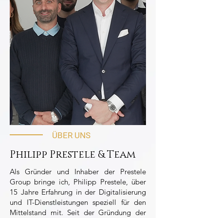
ÜBER UNS
Philipp Prestele & Team
Als Gründer und Inhaber der Prestele
Group bringe ich, Philipp Prestele, über
15 Jahre Erfahrung in der Digitalisierung
und IT-Dienstleistungen speziell für den
Mittelstand mit. Seit der Gründung der