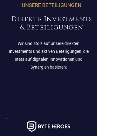
UNSERE BETEILIGUNGEN
Direkte Investments
& Beteiligungen
Wir sind stolz auf unsere direkten
Investments und aktiven Beteiligungen, die
stets auf digitalen Innovationen und
Synergien basieren: