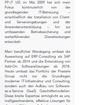
PP-iT UG im Mai 2009 hat sich mein
Fokus kontinuierlich von der
grundlegenden IT-Betreuung –
einschließlich der Installation von Client-
und Serverumgebungen und der
Anwenderunterstützung – hin zur
umfassenden Betriebssicherung und
weiterführenden Dienstleistungen
entwickelt.
Mein beruflicher Werdegang umfasst die
Ausweitung auf ERP-Consulting als SAP
Partner ab 2014 und die Entwicklung von
Add-On Softwarelösungen ab 2018.
Heute umfasst das Portfolio der Prestele
Group nicht nur die Grundlagen
moderner IT-Infrastruktur und Consulting,
sondern auch den Aufbau von Software-
as-a-Service (SaaS) Geschäftsmodellen.
Diese breite Expertise ermöglicht es uns,
maßgeschneiderte, effektive Lösungen für