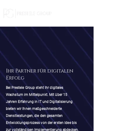
Ihr Partner für digitalen
Erfolg
Bei Prestele Group steht Ihr digitales
Wachstum im Mittelpunkt. Mit über 15
Jahren Erfahrung in IT und Digitalisierung
bieten wir Ihnen maßgeschneiderte
Dienstleistungen, die den gesamten
Entwicklungsprozess von der ersten Idee bis
zur vollständigen Implementierung abdecken.