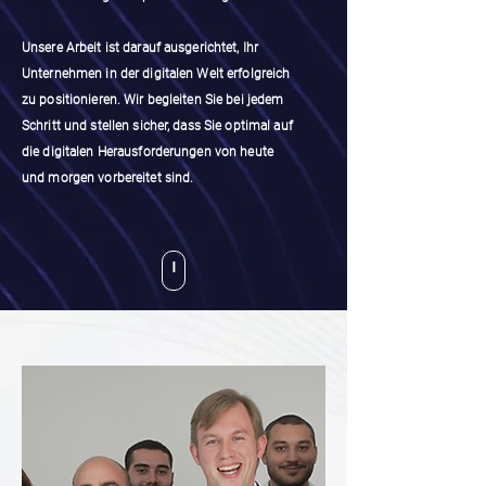
U
nsere Arbeit ist darauf ausgerichtet, Ihr
Unternehmen in der digitalen Welt erfolgreich
zu positionieren. Wir begleiten Sie bei jedem
Schritt und stellen sicher, dass Sie optimal auf
die digitalen Herausforderungen von heute
und morgen vorbereitet sind.
ˡ